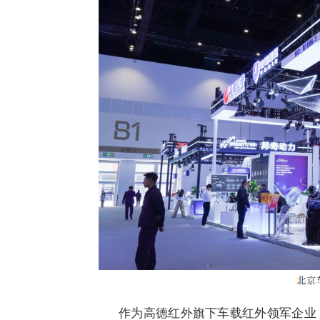
作为高德红外旗下车载红外领军企业