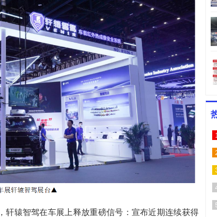
，轩辕智驾在车展上释放重磅信号：宣布近期连续获得