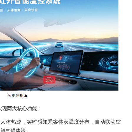
实现两大核心功能：
捉人体热源，实时感知乘客体表温度分布，自动联动空
的微气候体验。