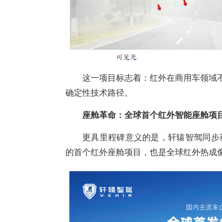
这一项目标志着：红外在商用车领域不
确定性技术路径。
座舱革命：全球首个红外智能座舱项
更具里程碑意义的是，轩辕智驾同步
的首个红外座舱项目，也是全球红外热成