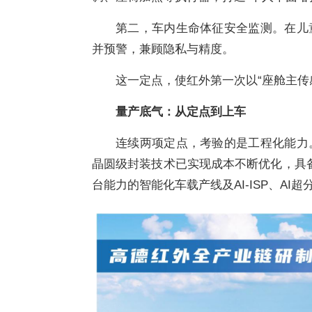
第二，车内生命体征安全监测。在儿
并预警，兼顾隐私与精度。
这一定点，使红外第一次以“座舱主传
量产底气：从定点到上车
连续两项定点，考验的是工程化能力
晶圆级封装技术已实现成本不断优化，具备
台能力的智能化车载产线及AI-ISP、AI