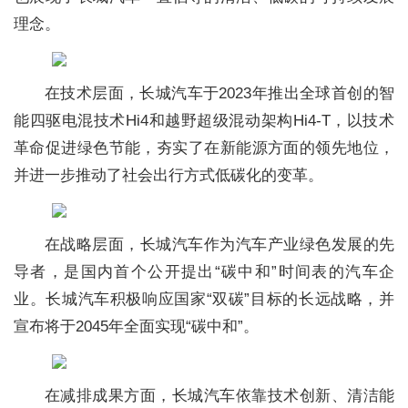
理念。
在技术层面，长城汽车于2023年推出全球首创的智
能四驱电混技术Hi4和越野超级混动架构Hi4-T，以技术
革命促进绿色节能，夯实了在新能源方面的领先地位，
并进一步推动了社会出行方式低碳化的变革。
在战略层面，长城汽车作为汽车产业绿色发展的先
导者，是国内首个公开提出“碳中和”时间表的汽车企
业。长城汽车积极响应国家“双碳”目标的长远战略，并
宣布将于2045年全面实现“碳中和”。
在减排成果方面，长城汽车依靠技术创新、清洁能