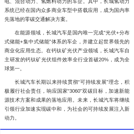
电、混合动力、氢燃料动力的车企。其中，长城氢动力
系统已经在国内众多商业车型中搭载应用，成为国内率
先落地的零碳交通解决方案。
在能源领域，长城汽车是国内唯一完成“光伏+分布
式储能+集中式储能”体系的车企，并建立起世界领先的
商业化应用生态。在钙钛矿光伏产业领域，长城汽车自
主研发的钙钛矿光伏组件效率全行业首破20%，成为全
球第一。
长城汽车长期以来持续贯彻“可持续发展”理念，积
极履行社会责任，响应国家“3060”双碳目标，加速新能
源技术方案和成果的落地应用。未来，长城汽车将继续
引领行业加速实现碳中和，为社会的可持续发展注入新
动力。