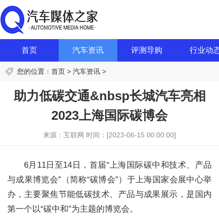
首页
汽车资讯
评测导购
行业动
您的位置：
首页
>
汽车资讯
>
助力低碳交通&nbsp长城汽车亮相
2023上海国际碳博会
来源：互联网
时间：[2023-06-15 00:00:00]
6月11日至14日，首届“上海国际碳中和技术、产品
与成果博览会”（简称“碳博会”）于上海国家会展中心举
办，主要聚焦节能低碳技术、产品与成果展示，是国内
第一个以“碳中和”为主题的博览会。