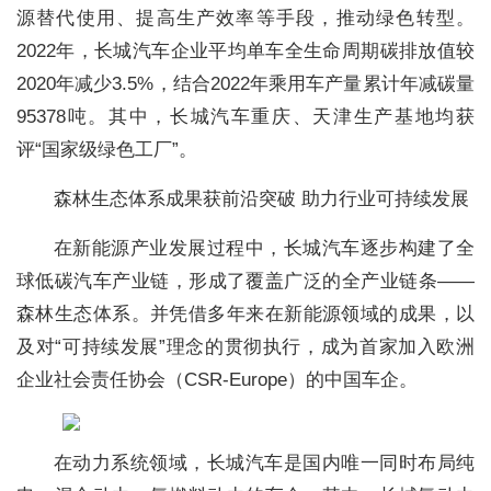
源替代使用、提高生产效率等手段，推动绿色转型。
2022年，长城汽车企业平均单车全生命周期碳排放值较
2020年减少3.5%，结合2022年乘用车产量累计年减碳量
95378吨。其中，长城汽车重庆、天津生产基地均获
评“国家级绿色工厂”。
森林生态体系成果获前沿突破 助力行业可持续发展
在新能源产业发展过程中，长城汽车逐步构建了全
球低碳汽车产业链，形成了覆盖广泛的全产业链条——
森林生态体系。并凭借多年来在新能源领域的成果，以
及对“可持续发展”理念的贯彻执行，成为首家加入欧洲
企业社会责任协会（CSR-Europe）的中国车企。
在动力系统领域，长城汽车是国内唯一同时布局纯