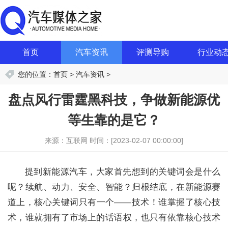
首页
汽车资讯
评测导购
行业动
您的位置：
首页
>
汽车资讯
>
盘点风行雷霆黑科技，争做新能源优
等生靠的是它？
来源：互联网
时间：[2023-02-07 00:00:00]
提到新能源汽车，大家首先想到的关键词会是什么
呢？续航、动力、安全、智能？归根结底，在新能源赛
道上，核心关键词只有一个——技术！谁掌握了核心技
术，谁就拥有了市场上的话语权，也只有依靠核心技术