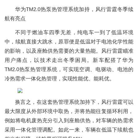
华为TM2.0热泵热管理系统加持，风行雷霆冬季续
航有亮点
不同于燃油车四季无差，纯电车一到了低温环境
中，续航直接大跳水，原罪便是低温对于电池化学性能
的影响，以及座舱供热需要的大量热能。风行雷霆瞄准
用户痛点，以技术走出冬季困局。新车配搭了华为
TM2.0热泵热管理系统，可实现空调、电驱动、电池的
冷热需求一体化热管理，实现性能优、能耗优。
换言之，在这套热管理系统加持下，风行雷霆可以
最大限度从外部环境中取热，并将热能往复循环利用，
例如将电机废热充分引入到座舱供热，对车辆的热需求
采用一体化管理调配。如此一来，车辆在低温下续航也