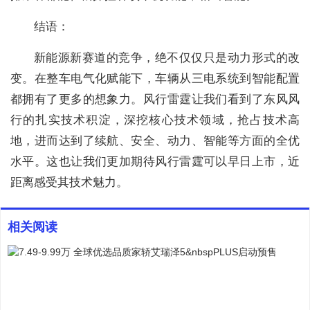
结语：
新能源新赛道的竞争，绝不仅仅只是动力形式的改
变。在整车电气化赋能下，车辆从三电系统到智能配置
都拥有了更多的想象力。风行雷霆让我们看到了东风风
行的扎实技术积淀，深挖核心技术领域，抢占技术高
地，进而达到了续航、安全、动力、智能等方面的全优
水平。这也让我们更加期待风行雷霆可以早日上市，近
距离感受其技术魅力。
相关阅读