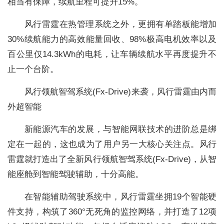
相当有保障，续航里程可提升15%。
风行雷霆在热管理系统之外，更拥有单踏板能增加
30%续航能力的高效能量回收、98%极高电机效率以及
百公里仅14.3kWh的电耗，让车辆续航水平再度提升不
止一个台阶。
风行领航智驾系统(Fx-Drive)来袭，风行雷霆由内而
外超智能
新能源汽车的发展，与智能网联技术的进阶总是绑
定在一起的，这也成为了用户另一大核心关注点。风行
雷霆就打造出了全新风行领航智驾系统(Fx-Drive)，从智
能座舱到智能驾驶辅助，十分高能。
在智能辅助驾驶系统中，风行雷霆坐拥19个智能硬
件支持，构筑了360°无死角的监控网络，并打造了12项