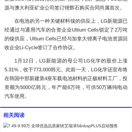
源与澳大利亚矿业公司签订锂辉石购买合同尚属首次。
在电池的另一种关键材料镍的供应上，LG新能源已
经通过与通用汽车的合资企业Ultium Cells锁定了2万吨
的镍供应，Ultium Cells已经与加拿大锂离子电池资源回
收企业Li-Cycle签订了合作协议。
1月12日，LG新能源的母公司LG化学的股价上涨
5.31%，收于773,000韩元。此前一天，LG化学还宣布将
在韩国中部新建第4座车载电池材料的正极材料工厂，投
资额为5000亿韩元，年产能6万吨，可供50万辆纯电动
汽车使用。
相关阅读