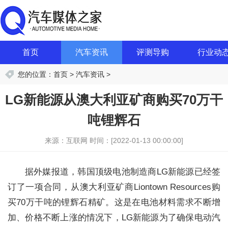
首页
汽车资讯
评测导购
行业动
您的位置：
首页
>
汽车资讯
>
LG新能源从澳大利亚矿商购买70万干
吨锂辉石
来源：互联网
时间：[2022-01-13 00:00:00]
据外媒报道，韩国顶级电池制造商LG新能源已经签
订了一项合同，从澳大利亚矿商Liontown Resources购
买70万干吨的锂辉石精矿。这是在电池材料需求不断增
加、价格不断上涨的情况下，LG新能源为了确保电动汽