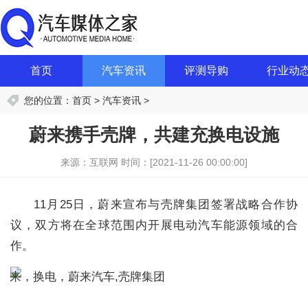
首页
汽车资讯
评测导购
行业动
您的位置：
首页
>
汽车资讯
>
蔚来携手壳牌，共建充换电设施
来源：互联网
时间：[2021-11-26 00:00:00]
11月25日，蔚来宣布与壳牌集团签署战略合作协
议，双方将在全球范围内开展电动汽车能源领域的合
作。