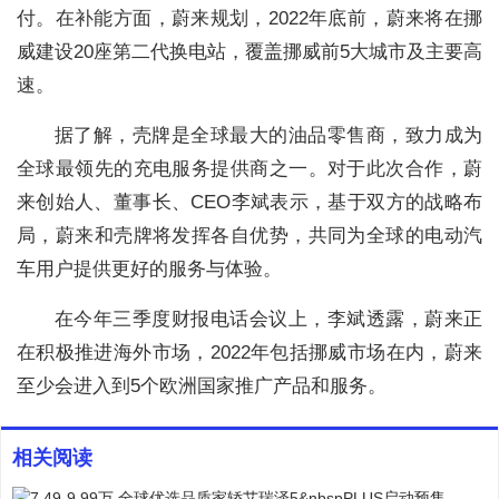
付。在补能方面，蔚来规划，2022年底前，蔚来将在挪
威建设20座第二代换电站，覆盖挪威前5大城市及主要高
速。
据了解，壳牌是全球最大的油品零售商，致力成为
全球最领先的充电服务提供商之一。对于此次合作，蔚
来创始人、董事长、CEO李斌表示，基于双方的战略布
局，蔚来和壳牌将发挥各自优势，共同为全球的电动汽
车用户提供更好的服务与体验。
在今年三季度财报电话会议上，李斌透露，蔚来正
在积极推进海外市场，2022年包括挪威市场在内，蔚来
至少会进入到5个欧洲国家推广产品和服务。
相关阅读