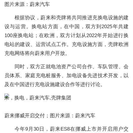
图片来源：蔚来汽车
根据协议，蔚来和壳牌将共同推进充换电设施的建
设与运营。换电站方面，在中国，双方到2025年共建
100座换电站；在欧洲，双方计划从2022年开始进行换
电站的建设、运营试点工作。充电设施方面，壳牌欧洲
充电网络将向蔚来用户开放。
同时，双方正就电池资产公司合作、车队管理、会
员体系、家庭充电桩服务、加电设备先进技术开发，以
及在中国进行充电设施建设合作等进行讨论。
蔚来挪威开启交付；图片来源：蔚来汽车
今年9月30日，蔚来ES8在挪威上市并开启用户交