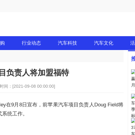
购
行业动态
汽车科技
汽车文化
活
目负责人将加盟福特
时间：[2021-09-08 00:00:00]
ey在9月8日宣布，前苹果汽车项目负责人Doug Field将
式系统工作。