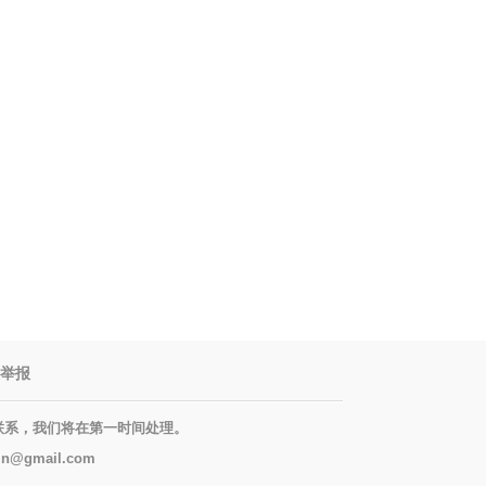
举报
联系，我们将在第一时间处理。
mail.com