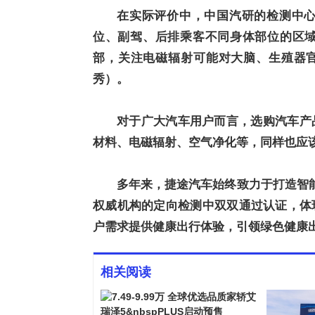
在实际评价中，中国汽研的检测中
位、副驾、后排乘客不同身体部位的区
部，
关注电磁辐射可能对大脑、生殖器
秀）。
对于广大汽车用户而言，选购汽车产
材料、电磁辐射、空气净化等，同样也应
多年来，捷途汽车始终致力于打造智能
权威机构的定向检测中双双通过认证，体
户需求提供健康出行体验，引领绿色健康
相关阅读