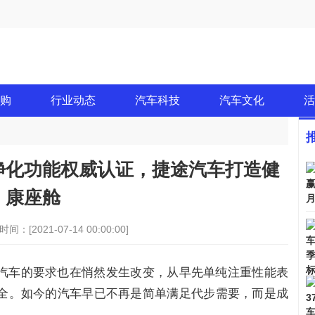
购
行业动态
汽车科技
汽车文化
活
净化功能权威认证，捷途汽车打造健
康座舱
时间：[2021-07-14 00:00:00]
汽车的要求也在悄然发生改变，从早先单纯注重性能表
全。如今的汽车早已不再是简单满足代步需要，而是成