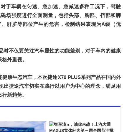
心对于车辆在匀速、急加速、急减速多种工况下，驾驶
域磁场强度进行全面测量，包括头部、胸部、裆部和脚
官、肝脏等部位产生的危害，检测结果表现为A级（优
品时不仅要关注汽车显性的功能差别，对于车内的健康
该格外重视。
健康生态汽车，本次捷途X70 PLUS系列产品在国内外
现出捷途汽车切实在践行以用户为中心的理念，满足用
出行新趋势。