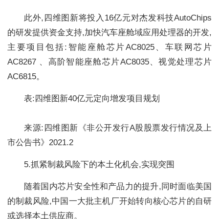
此外,四维图新将投入16亿元对杰发科技AutoChips
的研发提供资金支持,加快汽车座舱域应用处理器的开发,
主要项目包括:智能座舱芯片AC8025、车联网芯片
AC8267 、高阶智能座舱芯片AC8035、视觉处理芯片
AC6815。
表:四维图新40亿元定向增发项目规划
来源:四维图新《非公开发行A股股票发行情况及上
市公告书》2021.2
5.抓紧制裁风险下的本土化机会,实现突围
随着国内芯片安全性和产品力的提升,同时面临美国
的制裁风险,中国一大批主机厂开始转向核心芯片的自研
或选择本土供应商。