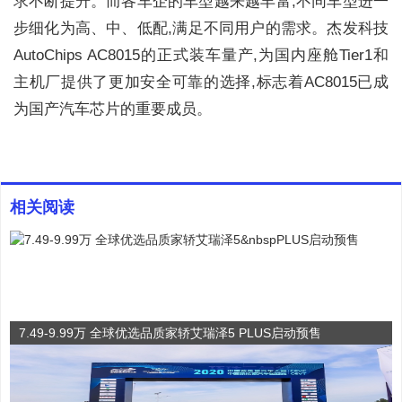
求不断提升。而各车企的车型越来越丰富,不同车型进一
步细化为高、中、低配,满足不同用户的需求。杰发科技
AutoChips AC8015的正式装车量产,为国内座舱Tier1和
主机厂提供了更加安全可靠的选择,标志着AC8015已成
为国产汽车芯片的重要成员。
相关阅读
7.49-9.99万 全球优选品质家轿艾瑞泽5 PLUS启动预售