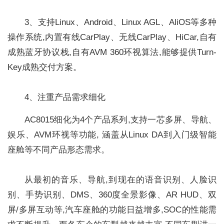
3、支持Linux、Android、Linux AGL、AliOS等多种
操作系统,内置有线CarPlay、无线CarPlay、HiCar,自有
成熟蓝牙协议栈,自有AVM 360环视算法,能够提供Turn-
Key成熟交付方案。
4、注重产品需求细化
AC8015细化为4个产品系列,支持一芯多屏、导航、
娱乐、AVM环视等功能, 涵盖从Linux DA到入门级智能
座舱等不同产品形态需求。
从最初的音乐、导航,到现在的语音识别、人脸识
别、手势识别、DMS、360度全景影像、AR HUD、双
屏/多屏互动等,汽车座舱的功能日益增多,SOC的性能需