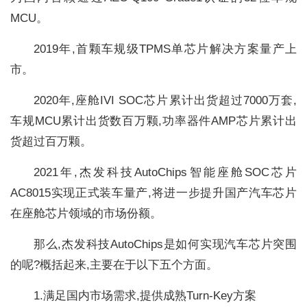
MCU。
2019年,首颗车规级TPMS单芯片解决方案量产上
市。
2020年,座舱IVI SOC芯片累计出货超过7000万套,
车规MCU累计出货数百万颗,功率器件AMP芯片累计出
货超过百万颗。
2021年,杰发科技AutoChips智能座舱SOC芯片
AC8015实现正式装车量产,将进一步提升国产汽车芯片
在座舱芯片领域的市场份额。
那么,杰发科技AutoChips是如何实现汽车芯片突围
的呢?概括起来,主要在于以下五个方面。
1.满足国内市场需求,提供成熟Turn-Key方案