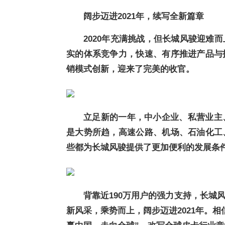
阔步迈进2021年，续写全新篇章
2020年充满挑战，但长城风骏迎难
实的体系竞争力，快速、有序推进产品与
销模式创新，迎来了完美的收官。
立足新的一年，中小企业、私营业主
是大势所趋，高速公路、机场、石油化工
些都为长城风骏提供了更加便利的发展条
背靠近190万用户的强力支持，长城
新风采，乘势而上，阔步迈进2021年。