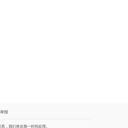
举报
联系，我们将在第一时间处理。