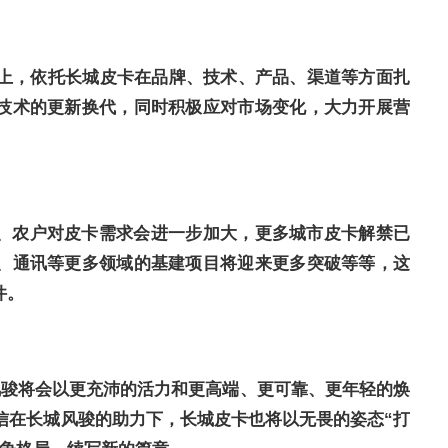
而上，依托长城皮卡在品牌、技术、产品、渠道等方面扎
技术的更新换代，同时积极应对市场变化，大力开展营
、农户对皮卡需求会进一步加大，更多城市皮卡解禁已
、通讯等更多领域的基建项目将迎来更多突破等等，这
件。
风骏将会以更充沛的活力和更高端、更可靠、更年轻的焕
相信在长城风骏的助力下，长城皮卡也将以无畏的姿态“打