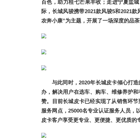
百色，助力桂七芒果丰收；走进宁夏盐城，
际，长城风骏携带2021款风骏5和202
农奔小康”为主题，开展了一场深度的品
与此同时，2020年长城皮卡倾心打
办，解决用户在选车、购车、维修养护和
赞。目前长城皮卡已经实现了从销售环节到
服务网点，25000名专业认证服务人员，
皮卡客户享受更专业、更便捷、更优质的