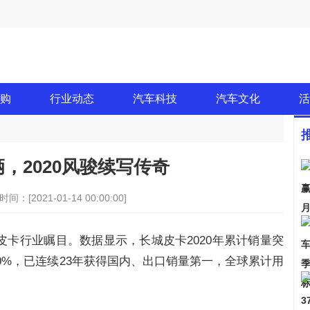
购
行业动态
汽车科技
汽车文化
活
辆，2020风骏续写传奇
时间：[2021-01-14 00:00:00]
卡行业瞩目。数据显示，长城皮卡2020年累计销量突
近50%，已连续23年获得国内、出口销量第一，全球累计用