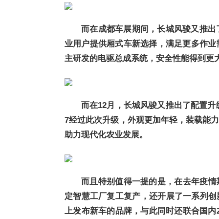
而在成都车展期间，长城风骏又推出了
业用户提供厢式车新选择，满足更多作业需
主研发的电驱总成系统，安全性能得到更
而在12月，长城风骏又推出了配置升级
7经过此次升级，外观更加年轻，装载能
助力现代化农业发展。
而且特别值得一提的是，在去年疫情
定智慧工厂复工复产，还开展了一系列创
上发布新车的品牌，与此同时还联合国内2