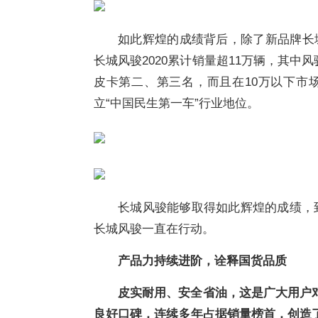
如此辉煌的成绩背后，除了新品牌长
长城风骏2020累计销量超11万辆，其中风骏
皮卡第二、第三名，而且在10万以下市
立“中国民生第一车”行业地位。
长城风骏能够取得如此辉煌的成绩，到
长城风骏一直在行动。
产品力持续进阶，诠释国货品质
皮实耐用、安全省油，这是广大用户
良好口碑，连续多年占据销量榜首，创造