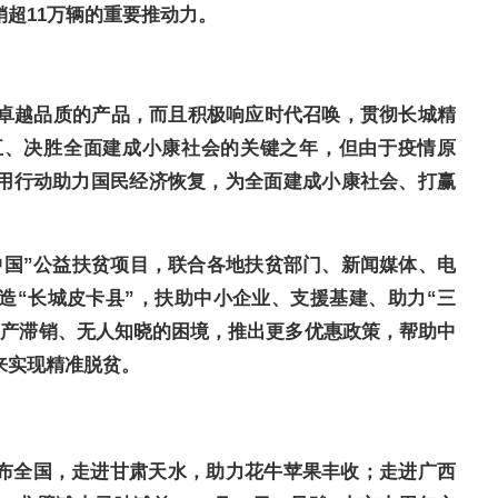
超11万辆的重要推动力。
有卓越品质的产品，而且积极响应时代召唤，贯彻长城精
三五、决胜全面建成小康社会的关键之年，但由于疫情原
用行动助力国民经济恢复，为全面建成小康社会、打赢
中国”公益扶贫项目，联合各地扶贫部门、新闻媒体、电
造“长城皮卡县”，扶助中小企业、支援基建、助力“三
物产滞销、无人知晓的困境，推出更多优惠政策，帮助中
来实现精准脱贫。
布全国，走进甘肃天水，助力花牛苹果丰收；走进广西