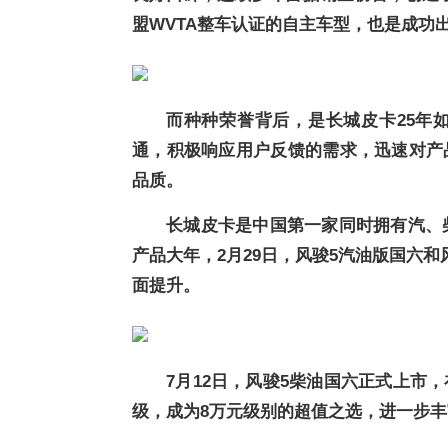
盟WVTA整车认证的自主车型，也是成功
而种种荣誉背后，是长城皮卡25年
通，积极响应用户反馈的需求，迅速对产
品质。
长城皮卡是中国第一家同时拥有汽、柴
产品大年，2月29日，风骏5汽油版国六
面提升。
7月12日，风骏5柴油国六正式上市
级，成为8万元级别的超值之选，进一步丰