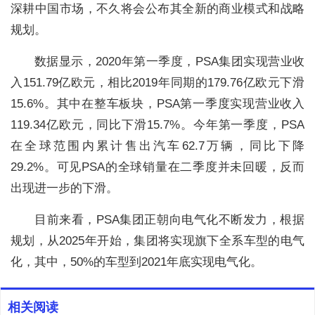
深耕中国市场，不久将会公布其全新的商业模式和战略
规划。
数据显示，2020年第一季度，PSA集团实现营业收
入151.79亿欧元，相比2019年同期的179.76亿欧元下滑
15.6%。其中在整车板块，PSA第一季度实现营业收入
119.34亿欧元，同比下滑15.7%。今年第一季度，PSA
在全球范围内累计售出汽车62.7万辆，同比下降
29.2%。可见PSA的全球销量在二季度并未回暖，反而
出现进一步的下滑。
目前来看，PSA集团正朝向电气化不断发力，根据
规划，从2025年开始，集团将实现旗下全系车型的电气
化，其中，50%的车型到2021年底实现电气化。
相关阅读