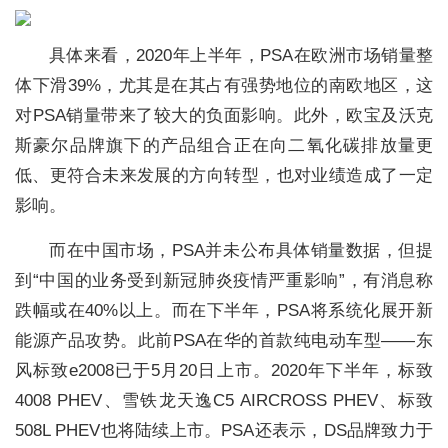
具体来看，2020年上半年，PSA在欧洲市场销量整
体下滑39%，尤其是在其占有强势地位的南欧地区，这
对PSA销量带来了较大的负面影响。此外，欧宝及沃克
斯豪尔品牌旗下的产品组合正在向二氧化碳排放量更
低、更符合未来发展的方向转型，也对业绩造成了一定
影响。
而在中国市场，PSA并未公布具体销量数据，但提
到“中国的业务受到新冠肺炎疫情严重影响”，有消息称
跌幅或在40%以上。而在下半年，PSA将系统化展开新
能源产品攻势。此前PSA在华的首款纯电动车型——东
风标致e2008已于5月20日上市。2020年下半年，标致
4008 PHEV、雪铁龙天逸C5 AIRCROSS PHEV、标致
508L PHEV也将陆续上市。PSA还表示，DS品牌致力于