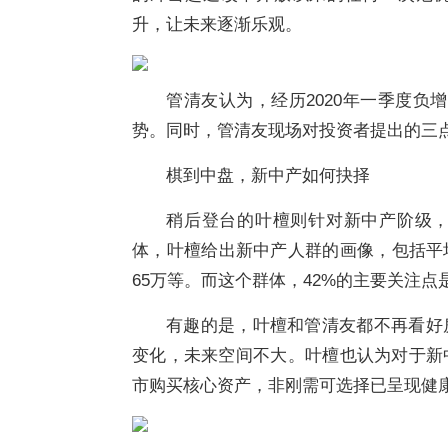
升，让未来逐渐乐观。
管清友认为，经历2020年一季度负
势。同时，管清友现场对投资者提出的三
棋到中盘，新中产如何抉择
稍后登台的叶檀则针对新中产阶级
体，叶檀给出新中产人群的画像，包括平均
65万等。而这个群体，42%的主要关注
有趣的是，叶檀和管清友都不再看好
变化，未来空间不大。叶檀也认为对于新
市购买核心资产，非刚需可选择已呈现健