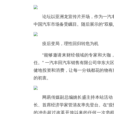
论坛以亚洲龙宣传片开场，作为一汽丰
中国汽车市场备受瞩目。随后展示的“双极
疫后变局，理性回归转危为机
“能够邀请来财经领域的专家和大咖
任。” 一汽丰田汽车销售有限公司华东大
健地投资和消费，让每一分钱都花的物有
的初衷。
网易传媒副总编姚长盛主持本站活动
长、首席经济学家管清友率先登台。在“疫
的冲击超过改革开放以来的任何一次危