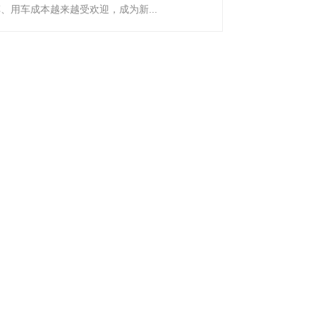
、用车成本越来越受欢迎，成为新...